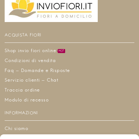
ACQUISTA FIORI
Shop invio fiori online
HOT
Condizioni di vendita
Faq - Domande e Risposte
Servizio clienti - Chat
Traccia ordine
Modulo di recesso
INFORMAZIONI
Chi siamo
Contattaci