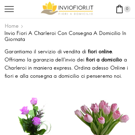
0
Home
Invio Fiori A Charleroi Con Consegna A Domicilio In
Giornata
Garantiamo il servizio di vendita di
fiori online
.
Offriamo la garanzia dell'invio dei
fiori a domicilio
a
Charleroi in maniera express. Ordina adesso Online i
fiori e alla consegna a domicilio ci penseremo noi.